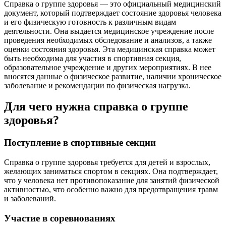
Справка о группе здоровья — это официальный медицинский
документ, который подтверждает состояние здоровья человека
и его физическую готовность к различным видам
деятельности. Она выдается медицинское учреждение после
проведения необходимых обследование и анализов, а также
оценки состояния здоровья. Эта медицинская справка может
быть необходима для участия в спортивная секция,
образовательное учреждение и других мероприятиях. В нее
вносятся данные о физическое развитие, наличии хроническое
заболевание и рекомендации по физическая нагрузка.
Для чего нужна справка о группе
здоровья?
Поступление в спортивные секции
Справка о группе здоровья требуется для детей и взрослых,
желающих заниматься спортом в секциях. Она подтверждает,
что у человека нет противопоказание для занятий физической
активностью, что особенно важно для предотвращения травм
и заболеваний.
Участие в соревнованиях