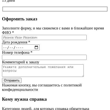
15 дней
Оформить заказ
Заполните форму, и мы свяжемся с вами в ближайшее время
ФИО *
Дата рождения *
Номер телефона *
Комментарий к заказу
Нажимая кнопку, вы соглашаетесь с политикой
конфиденциальности
Кому нужна справка
Категории людей, для которых справка обязательна