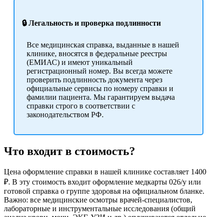
🔒 Легальность и проверка подлинности
Все медицинская справка, выданные в нашей
клинике, вносятся в федеральные реестры
(ЕМИАС) и имеют уникальный
регистрационный номер. Вы всегда можете
проверить подлинность документа через
официальные сервисы по номеру справки и
фамилии пациента. Мы гарантируем выдача
справки строго в соответствии с
законодательством РФ.
Что входит в стоимость?
Цена оформление справки в нашей клинике составляет 1400
₽. В эту стоимость входит оформление медкарты 026/у или
готовой справка о группе здоровья на официальном бланке.
Важно: все медицинские осмотры врачей-специалистов,
лабораторные и инструментальные исследования (общий