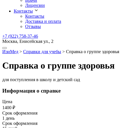
Врачи
Лицензии
Контакты
Контакты
Доставка и оплата
Отзывы
+7 (922) 758-37-46
Москва, Енисейская ул., 2
ИзиМед
>
Справки для учебы
>
Справка о группе здоровья
Справка о группе здоровья
для поступления в школу и детский сад
Информация о справке
Цена
1400 ₽
Срок оформления
1 день
Срок оформления