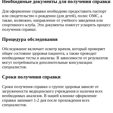
Необходимые документы для получения справки
Для оформление справки необходимо предоставить паспорт
или свидетельство о рождении (для детей), полис ОМС, а
также, возможно, направление от учебного заведения или
спортивного клуба. Эти документы помогут ускорить процесс
получения справки.
Процедура обследования
Обследование включает осмотр врачом, который проверяет
общее состояние здоровья пациента, а также проводит
необходимые тесты и анализы. В зависимости от результатов
могут потребоваться дополнительные консультации
специалистов.
Сроки получения справки
Сроки получения справки о группе здоровья зависят от
загруженности медицинского учреждения и наличия всех
необходимых анализов. В нашей клинике оформление
справки занимает 1-2 дня после прохождения всех
специалистов.