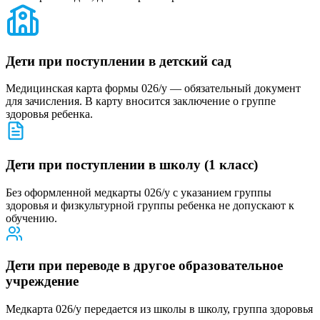
Дети при поступлении в детский сад
Медицинская карта формы 026/у — обязательный документ
для зачисления. В карту вносится заключение о группе
здоровья ребенка.
Дети при поступлении в школу (1 класс)
Без оформленной медкарты 026/у с указанием группы
здоровья и физкультурной группы ребенка не допускают к
обучению.
Дети при переводе в другое образовательное
учреждение
Медкарта 026/у передается из школы в школу, группа здоровья