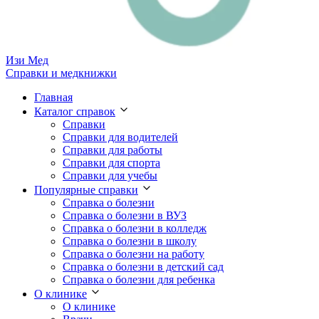
Изи
Мед
Справки и медкнижки
Главная
Каталог справок
Справки
Справки для водителей
Справки для работы
Справки для спорта
Справки для учебы
Популярные справки
Справка о болезни
Справка о болезни в ВУЗ
Справка о болезни в колледж
Справка о болезни в школу
Справка о болезни на работу
Справка о болезни в детский сад
Справка о болезни для ребенка
О клинике
О клинике