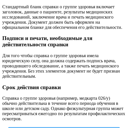
Стандартный бланк справки о группе здоровья включает
заголовок, данные о пациенте, результаты медицинских
исследований, заключение врача и печать медицинского
учреждения. Документ должен быть оформлен на
официальном бланке для обеспечения его действительности.
Подписи и печати, необходимые для
действительности справки
Для того чтобы справка о группе здоровья имела
юридическую силу, она должна содержать подпись врача,
проводившего обследование, а также печать медицинского
учреждения. Без этих элементов документ не будет признан
действительным.
Срок действия справки
Справка о группе здоровья (например, медкарта 026/у)
обычно действительна в течение всего периода обучения в
школе или детском саду. Однако физкультурная группа может
пересматриваться ежегодно по результатам профилактических
осмотров.