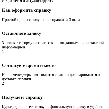
сохраняется и актуализируется
Как оформить справку
Простой процесс получения справки за 3 шага
Оставляете заявку
Заполняете форму на сайте с вашими данными и контактной
информацией
1
Согласуете время и место
Наши менеджеры связываются с вами и договариваются о
доставке справки
2
Получаете справку
Курьер доставляет готовую официальную справку в удобное