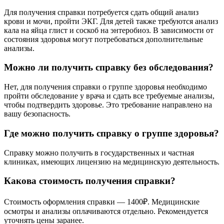
Для получения справки потребуется сдать общий анализ
крови и мочи, пройти ЭКГ. Для детей также требуются анализ
кала на яйца глист и соскоб на энтеробиоз. В зависимости от
состояния здоровья могут потребоваться дополнительные
анализы.
Можно ли получить справку без обследования?
Нет, для получения справки о группе здоровья необходимо
пройти обследование у врача и сдать все требуемые анализы,
чтобы подтвердить здоровье. Это требование направлено на
вашу безопасность.
Где можно получить справку о группе здоровья?
Справку можно получить в государственных и частная
клиниках, имеющих лицензию на медицинскую деятельность.
Какова стоимость получения справки?
Стоимость оформления справки — 1400₽. Медицинские
осмотры и анализы оплачиваются отдельно. Рекомендуется
уточнять цены заранее.