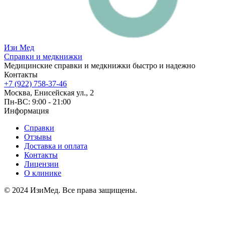
Изи
Мед
Справки и медкнижки
Медицинские справки и медкнижки быстро и надежно
Контакты
+7 (922) 758-37-46
Москва, Енисейская ул., 2
Пн-ВС: 9:00 - 21:00
Информация
Справки
Отзывы
Доставка и оплата
Контакты
Лицензии
О клинике
© 2024 ИзиМед. Все права защищены.