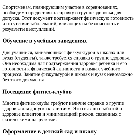
Спортсменам, планирующим участие в соревнованиях,
необходимо предоставить справку о группе здоровья для
допуска. Этот документ подтверждает физическую готовность
и отсутствие заболеваний, влияющих на безопасность и
результаты выступлений.
Обучение в учебных заведениях
Для учащийся, занимающихся физкультурой в школах или
вузах (студенты), также требуется справка о группе здоровья.
Она необходима для подтверждения здоровья ребенка и его
готовности к физической активности в рамках учебного
процесса. Занятие физкультурой в школах и вузах невозможно
без этого документа.
Посещение фитнес-клубов
Многие фитнес-клубы требуют наличие справки о группе
здоровья для допуска к занятиям. Это связано с заботой о
здоровье клиентов и минимизацией рисков, связанных с
физическими нагрузками.
Оформление в детский сад и школу