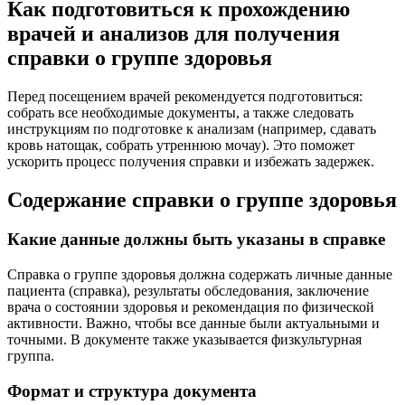
Как подготовиться к прохождению
врачей и анализов для получения
справки о группе здоровья
Перед посещением врачей рекомендуется подготовиться:
собрать все необходимые документы, а также следовать
инструкциям по подготовке к анализам (например, сдавать
кровь натощак, собрать утреннюю мочау). Это поможет
ускорить процесс получения справки и избежать задержек.
Содержание справки о группе здоровья
Какие данные должны быть указаны в справке
Справка о группе здоровья должна содержать личные данные
пациента (справка), результаты обследования, заключение
врача о состоянии здоровья и рекомендация по физической
активности. Важно, чтобы все данные были актуальными и
точными. В документе также указывается физкультурная
группа.
Формат и структура документа