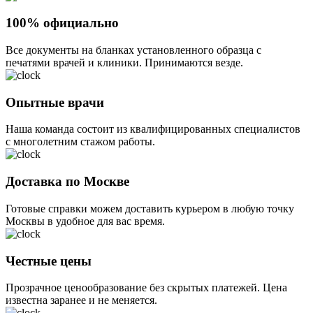
100% официально
Все документы на бланках установленного образца с
печатями врачей и клиники. Принимаются везде.
Опытные врачи
Наша команда состоит из квалифицированных специалистов
с многолетним стажом работы.
Доставка по Москве
Готовые справки можем доставить курьером в любую точку
Москвы в удобное для вас время.
Честные цены
Прозрачное ценообразование без скрытых платежей. Цена
известна заранее и не меняется.