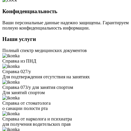
Конфиденциальность
Ваши персональные данные надежно защищены. Гарантируем
полную конфиденциальность информации.
Наши услуги
Полный спектр медицинских документов
Справка из ПНД
Справка 027/у
Для подтверждения отсутствия на занятиях
Справка 073/у для занятия спортом
Для занятий спортом
Справка от стоматолога
о санации полости рта
Справка от нарколога и психиатра
для получения водительских прав