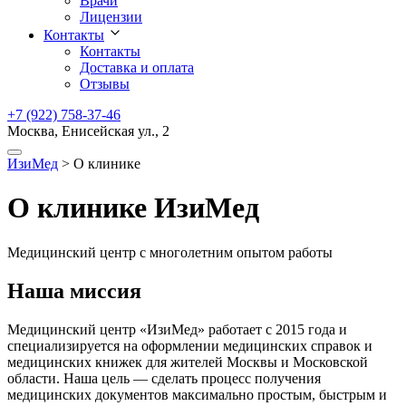
Врачи
Лицензии
Контакты
Контакты
Доставка и оплата
Отзывы
+7 (922) 758-37-46
Москва, Енисейская ул., 2
ИзиМед
>
О клинике
О клинике ИзиМед
Медицинский центр с многолетним опытом работы
Наша миссия
Медицинский центр «ИзиМед» работает с 2015 года и
специализируется на оформлении медицинских справок и
медицинских книжек для жителей Москвы и Московской
области. Наша цель — сделать процесс получения
медицинских документов максимально простым, быстрым и