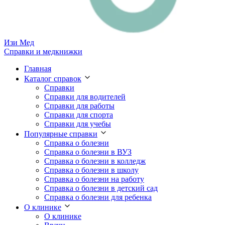
Изи
Мед
Справки и медкнижки
Главная
Каталог справок
Справки
Справки для водителей
Справки для работы
Справки для спорта
Справки для учебы
Популярные справки
Справка о болезни
Справка о болезни в ВУЗ
Справка о болезни в колледж
Справка о болезни в школу
Справка о болезни на работу
Справка о болезни в детский сад
Справка о болезни для ребенка
О клинике
О клинике