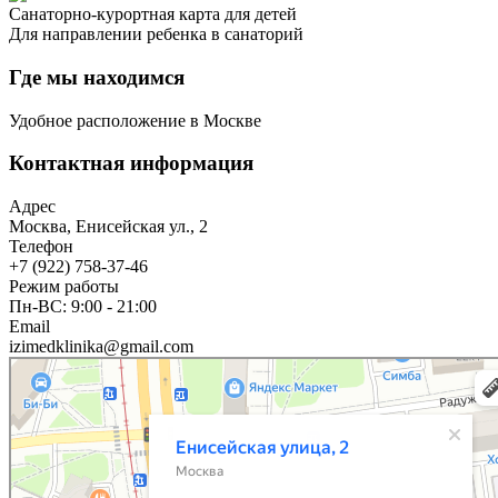
Санаторно-курортная карта для детей
Для направлении ребенка в санаторий
Где мы находимся
Удобное расположение в Москве
Контактная информация
Адрес
Москва, Енисейская ул., 2
Телефон
+7 (922) 758-37-46
Режим работы
Пн-ВС: 9:00 - 21:00
Email
izimedklinika@gmail.com