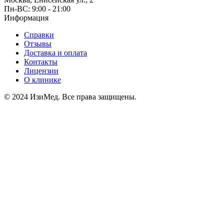
Пн-ВС: 9:00 - 21:00
Информация
Справки
Отзывы
Доставка и оплата
Контакты
Лицензии
О клинике
© 2024 ИзиМед. Все права защищены.