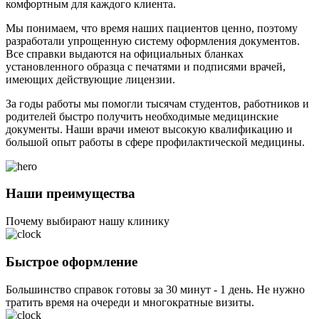
комфортным для каждого клиента.
Мы понимаем, что время наших пациентов ценно, поэтому
разработали упрощенную систему оформления документов.
Все справки выдаются на официальных бланках
установленного образца с печатями и подписями врачей,
имеющих действующие лицензии.
За годы работы мы помогли тысячам студентов, работников и
родителей быстро получить необходимые медицинские
документы. Наши врачи имеют высокую квалификацию и
большой опыт работы в сфере профилактической медицины.
Наши преимущества
Почему выбирают нашу клинику
Быстрое оформление
Большинство справок готовы за 30 минут - 1 день. Не нужно
тратить время на очереди и многократные визиты.