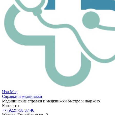
Изи
Мед
Справки и медкнижки
Медицинские справки и медкнижки быстро и надежно
Контакты
+7 (922) 758-37-46
Москва, Енисейская ул., 2