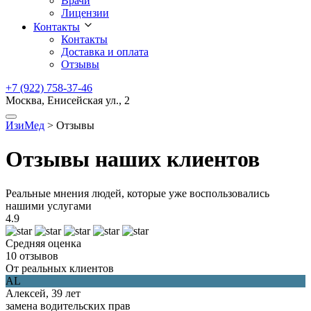
Врачи
Лицензии
Контакты
Контакты
Доставка и оплата
Отзывы
+7 (922) 758-37-46
Москва, Енисейская ул., 2
ИзиМед
>
Отзывы
Отзывы наших клиентов
Реальные мнения людей, которые уже воспользовались
нашими услугами
4.9
Средняя оценка
10 отзывов
От реальных клиентов
AL
Алексей, 39 лет
замена водительских прав