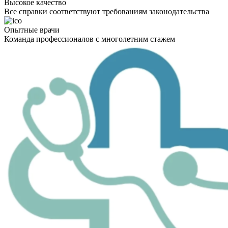
Высокое качество
Все справки соответствуют требованиям законодательства
Опытные врачи
Команда профессионалов с многолетним стажем