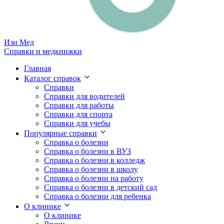
Изи
Мед
Справки и медкнижки
Главная
Каталог справок
Справки
Справки для водителей
Справки для работы
Справки для спорта
Справки для учебы
Популярные справки
Справка о болезни
Справка о болезни в ВУЗ
Справка о болезни в колледж
Справка о болезни в школу
Справка о болезни на работу
Справка о болезни в детский сад
Справка о болезни для ребенка
О клинике
О клинике