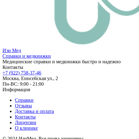
Изи
Мед
Справки и медкнижки
Медицинские справки и медкнижки быстро и надежно
Контакты
+7 (922) 758-37-46
Москва, Енисейская ул., 2
Пн-ВС: 9:00 - 21:00
Информация
Справки
Отзывы
Доставка и оплата
Контакты
Лицензии
О клинике
© 2024 ИзиМед. Все права защищены.