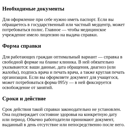
Необходимые документы
Для оформление при себе нужно иметь паспорт. Если вы
обращаетесь в государственный или частный медцентр, может
потребоваться полис. Главное — чтобы медицинское
учреждение имело лицензию на выдача справки.
Форма справки
Для работающих граждан оптимальный вариант — справка в
свободной формае на бланке клиника. В ней обязательно
указываются: ваши данные, дата обращения, диагноз (или
жалобы), подпись врача и печать врача, а также круглая печать
организация. Если вы оформляете документ для учащегося,
может потребоваться форма 095/у — в ней фиксируется
освобождение от занятий.
Сроки и действие
Срок действия такой справки законодательно не установлен.
Она подтверждает состояние здоровья на конкретную дату
или период. Обычно работодатели принимают документ,
выданный в день отсутствие или непосредственно после него.