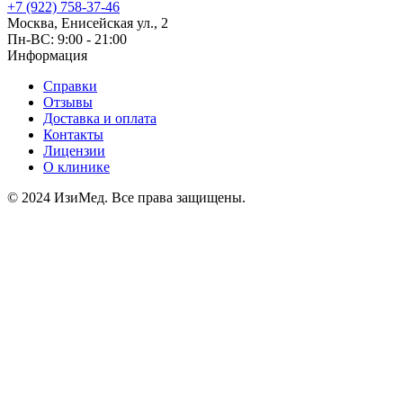
+7 (922) 758-37-46
Москва, Енисейская ул., 2
Пн-ВС: 9:00 - 21:00
Информация
Справки
Отзывы
Доставка и оплата
Контакты
Лицензии
О клинике
© 2024 ИзиМед. Все права защищены.