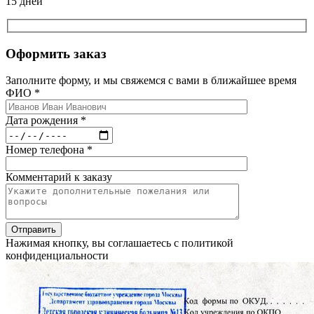
15 дней
Оформить заказ
Заполните форму, и мы свяжемся с вами в ближайшее время
ФИО *
Дата рождения *
Номер телефона *
Комментарий к заказу
Нажимая кнопку, вы соглашаетесь с политикой
конфиденциальности