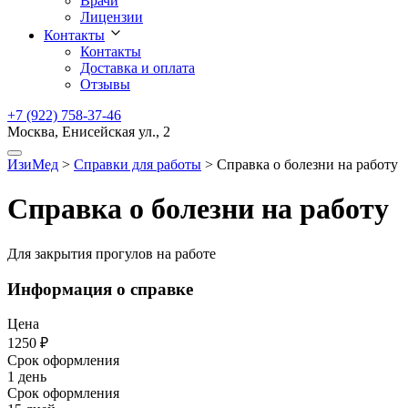
Врачи
Лицензии
Контакты
Контакты
Доставка и оплата
Отзывы
+7 (922) 758-37-46
Москва, Енисейская ул., 2
ИзиМед
>
Справки для работы
>
Справка о болезни на работу
Справка о болезни на работу
Для закрытия прогулов на работе
Информация о справке
Цена
1250 ₽
Срок оформления
1 день
Срок оформления