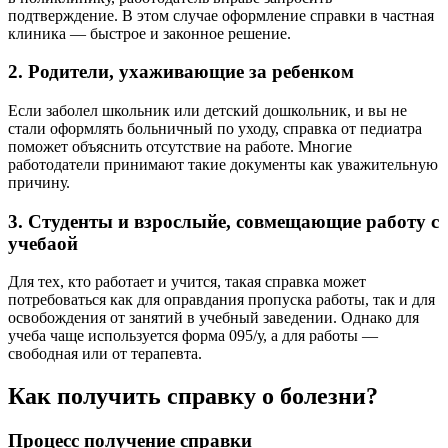
подтверждение. В этом случае оформление справки в частная
клиника — быстрое и законное решение.
2. Родители, ухаживающие за ребенком
Если заболел школьник или детский дошкольник, и вы не
стали оформлять больничный по уходу, справка от педиатра
поможет объяснить отсутствие на работе. Многие
работодатели принимают такие документы как уважительную
причину.
3. Студенты и взрослыйе, совмещающие работу с
учебаой
Для тех, кто работает и учится, такая справка может
потребоваться как для оправдания пропуска работы, так и для
освобождения от занятий в учебный заведении. Однако для
учеба чаще используется форма 095/у, а для работы —
свободная или от терапевта.
Как получить справку о болезни?
Процесс получение справки