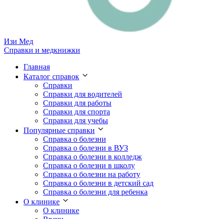
Изи
Мед
Справки и медкнижки
Главная
Каталог справок
Справки
Справки для водителей
Справки для работы
Справки для спорта
Справки для учебы
Популярные справки
Справка о болезни
Справка о болезни в ВУЗ
Справка о болезни в колледж
Справка о болезни в школу
Справка о болезни на работу
Справка о болезни в детский сад
Справка о болезни для ребенка
О клинике
О клинике