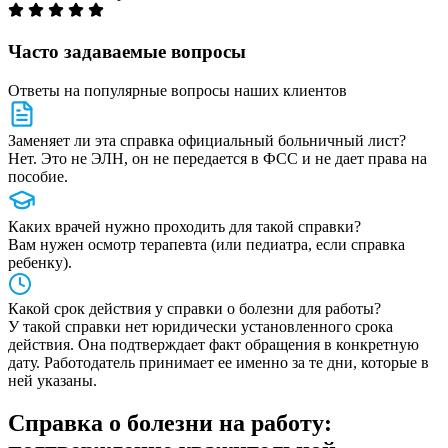
Часто задаваемые вопросы
Ответы на популярные вопросы наших клиентов
Заменяет ли эта справка официальный больничный лист?
Нет. Это не ЭЛН, он не передается в ФСС и не дает права на
пособие.
Каких врачей нужно проходить для такой справки?
Вам нужен осмотр терапевта (или педиатра, если справка
ребенку).
Какой срок действия у справки о болезни для работы?
У такой справки нет юридически установленного срока
действия. Она подтверждает факт обращения в конкретную
дату. Работодатель принимает ее именно за те дни, которые в
ней указаны.
Справка о болезни на работу: