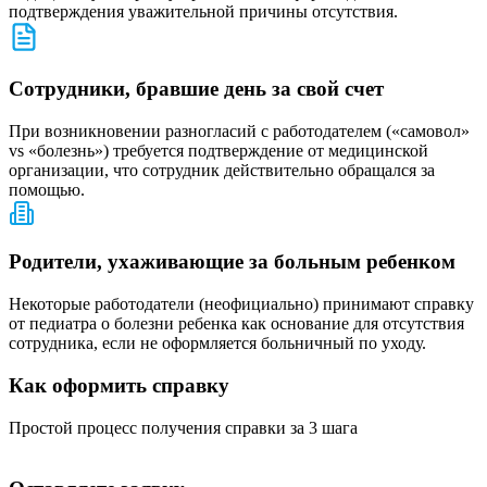
подтверждения уважительной причины отсутствия.
Сотрудники, бравшие день за свой счет
При возникновении разногласий с работодателем («самовол»
vs «болезнь») требуется подтверждение от медицинской
организации, что сотрудник действительно обращался за
помощью.
Родители, ухаживающие за больным ребенком
Некоторые работодатели (неофициально) принимают справку
от педиатра о болезни ребенка как основание для отсутствия
сотрудника, если не оформляется больничный по уходу.
Как оформить справку
Простой процесс получения справки за 3 шага