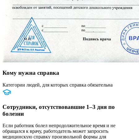
Кому нужна справка
Категории людей, для которых справка обязательна
Сотрудники, отсутствовавшие 1–3 дня по
болезни
Если работник болел непродолжительное время и не
обращался к врачу, работодатель может запросить
медицинскую справку произвольной формы для