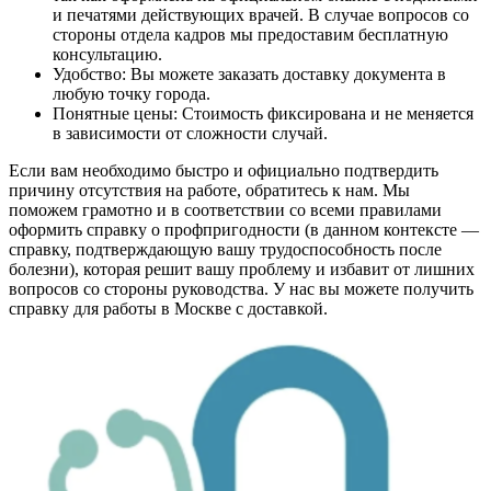
и печатями действующих врачей. В случае вопросов со
стороны отдела кадров мы предоставим бесплатную
консультацию.
Удобство: Вы можете заказать доставку документа в
любую точку города.
Понятные цены: Стоимость фиксирована и не меняется
в зависимости от сложности случай.
Если вам необходимо быстро и официально подтвердить
причину отсутствия на работе, обратитесь к нам. Мы
поможем грамотно и в соответствии со всеми правилами
оформить справку о профпригодности (в данном контексте —
справку, подтверждающую вашу трудоспособность после
болезни), которая решит вашу проблему и избавит от лишних
вопросов со стороны руководства. У нас вы можете получить
справку для работы в Москве с доставкой.