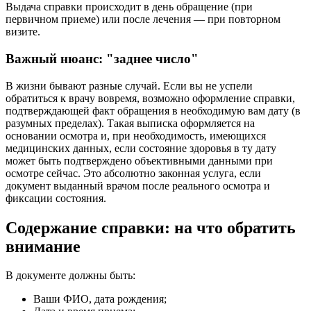
Выдача справки происходит в день обращение (при
первичном приеме) или после лечения — при повторном
визите.
Важный нюанс: "заднее число"
В жизни бывают разные случай. Если вы не успели
обратиться к врачу вовремя, возможно оформление справки,
подтверждающей факт обращения в необходимую вам дату (в
разумных пределах). Такая выписка оформляется на
основании осмотра и, при необходимость, имеющихся
медицинских данных, если состояние здоровья в ту дату
может быть подтверждено объективными данными при
осмотре сейчас. Это абсолютно законная услуга, если
документ выданный врачом после реального осмотра и
фиксации состояния.
Содержание справки: на что обратить
внимание
В документе должны быть:
Ваши ФИО, дата рождения;