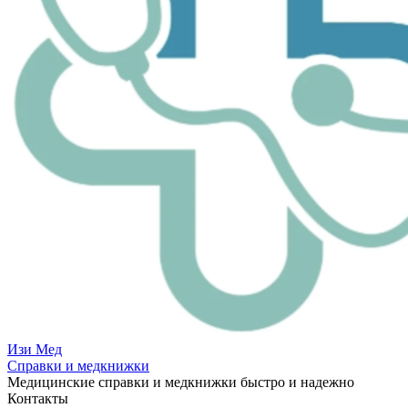
Изи
Мед
Справки и медкнижки
Медицинские справки и медкнижки быстро и надежно
Контакты