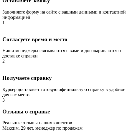
Оставляете заявку
Заполняете форму на сайте с вашими данными и контактной
информацией
1
Согласуете время и место
Наши менеджеры связываются с вами и договариваются о
доставке справки
2
Получаете справку
Курьер доставляет готовую официальную справку в удобное
для вас место
3
Отзывы о справке
Реальные отзывы наших клиентов
Максим, 29 лет, менеджер по продажам