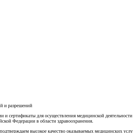
й и разрешений
и и сертификаты для осуществления медицинской деятельности
йской Федерации в области здравоохранения.
подтверждаем высокое качество оказываемых медицинских услу