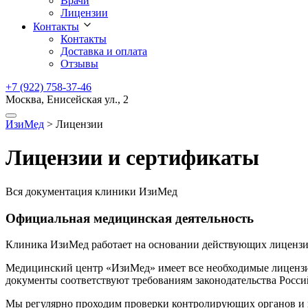
Врачи
Лицензии
Контакты
Контакты
Доставка и оплата
Отзывы
+7 (922) 758-37-46
Москва, Енисейская ул., 2
ИзиМед
>
Лицензии
Лицензии и сертификаты
Вся документация клиники ИзиМед
Официальная медицинская деятельность
Клиника ИзиМед работает на основании действующих лицензи
Медицинский центр «ИзиМед» имеет все необходимые лицензи
документы соответствуют требованиям законодательства Росси
Мы регулярно проходим проверки контролирующих органов и 