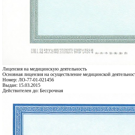
Лицензия на медицинскую деятельность
Основная лицензия на осуществление медицинской деятельнос
Номер:
ЛО-77-01-021456
Выдан:
15.03.2015
Действителен до:
Бессрочная