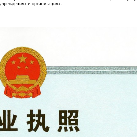
учреждениях и организациях.