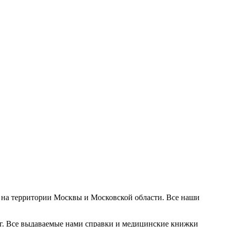
 на территории Москвы и Московской области. Все наши
г. Все выдаваемые нами справки и медицинские книжки