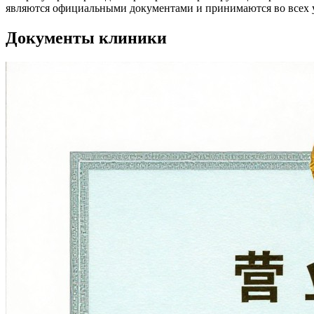
являются официальными документами и принимаются во всех 
Документы клиники