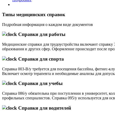
Типы медицинских справок
Подробная информация о каждом виде документов
Справки для работы
Медицинские справки для трудоустройства включают справку 3
образования и других сфер. Оформление происходит после про
Справки для спорта
Справка 003-В/у требуется для посещения бассейна, фитнес-к
Включает осмотр терапевта и необходимые анализы для допуска
Справки для учебы
Справка 086/у обязательна при поступлении в университет, к
профильных специалистов. Справка 095/у используется для осв
Справки для водителей