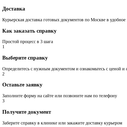
Доставка
Курьерская доставка готовых документов по Москве в удобное 
Как заказать справку
Простой процесс в 3 шага
1
Выберите справку
Определитесь с нужным документом и ознакомьтесь с ценой и 
2
Оставьте заявку
Заполните форму на сайте или позвоните нам по телефону
3
Получите документ
Заберите справку в клинике или закажите доставку курьером