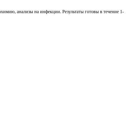
химию, анализы на инфекции. Результаты готовы в течение 1-