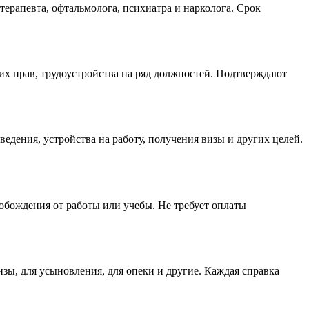
ерапевта, офтальмолога, психиатра и нарколога. Срок
их прав, трудоустройства на ряд должностей. Подтверждают
едения, устройства на работу, получения визы и других целей.
вобождения от работы или учебы. Не требует оплаты
ы, для усыновления, для опеки и другие. Каждая справка