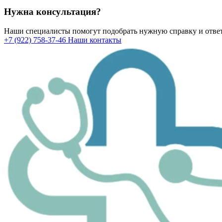
Нужна консультация?
Наши специалисты помогут подобрать нужную справку и ответ
+7 (922) 758-37-46
Наши контакты