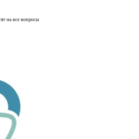
ят на все вопросы