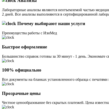
Анализы
Лабораторные анализы являются неотъемлемой частью медицин
2 дней. Все анализы выполняются в сертифицированной лабора
Почему выбирают наши услуги
Преимущества работы с ИзиМед
Быстрое оформление
Большинство справок готовы за 30 минут - 1 день. Экономьте с
100% официально
Все документы на бланках установленного образца с печатями
Прозрачные цены
Честное ценообразование без скрытых платежей. Цена известна