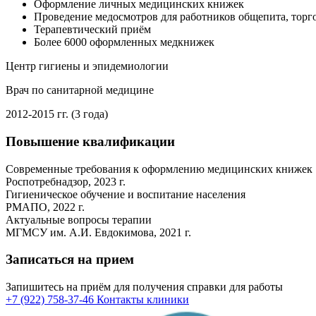
Оформление личных медицинских книжек
Проведение медосмотров для работников общепита, торг
Терапевтический приём
Более 6000 оформленных медкнижек
Центр гигиены и эпидемиологии
Врач по санитарной медицине
2012-2015 гг. (3 года)
Повышение квалификации
Современные требования к оформлению медицинских книжек
Роспотребнадзор, 2023 г.
Гигиеническое обучение и воспитание населения
РМАПО, 2022 г.
Актуальные вопросы терапии
МГМСУ им. А.И. Евдокимова, 2021 г.
Записаться на прием
Запишитесь на приём для получения справки для работы
+7 (922) 758-37-46
Контакты клиники