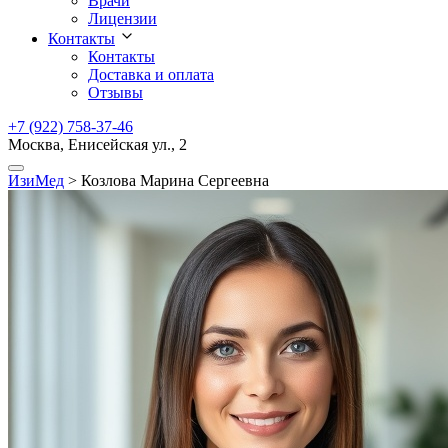
Врачи
Лицензии
Контакты
Контакты
Доставка и оплата
Отзывы
+7 (922) 758-37-46
Москва, Енисейская ул., 2
ИзиМед
>
Козлова Марина Сергеевна