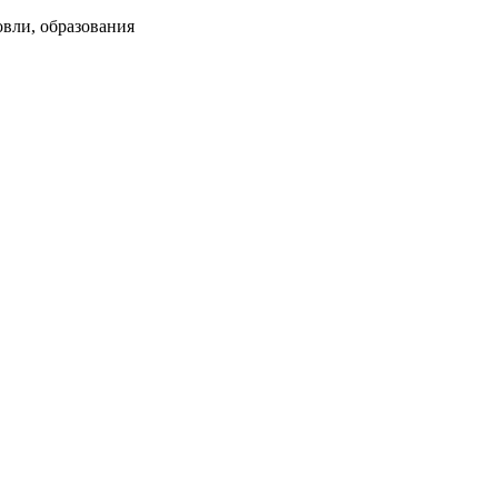
овли, образования