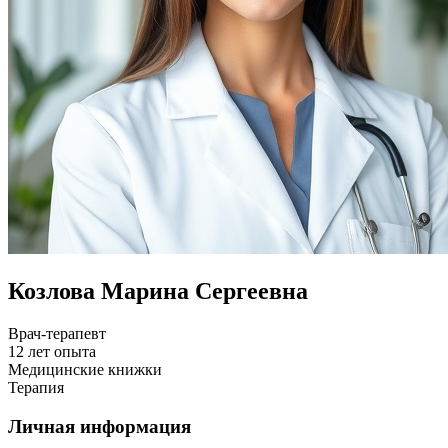
Козлова Марина Сергеевна
Врач-терапевт
12 лет опыта
Медицинские книжки
Терапия
Личная информация